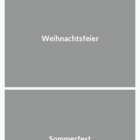
Weihnachtsfeier
Sommerfest