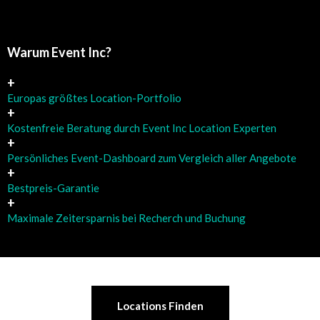
Warum Event Inc?
+
Europas größtes Location-Portfolio
+
K
ostenfreie
Beratung durch Event Inc Location Experten
+
Persönliches Event-Dashboard zum Vergleich aller Angebote
+
Bestpreis-Garantie
+
Maximale Zeitersparnis bei Recherch und Buchung
Locations Finden