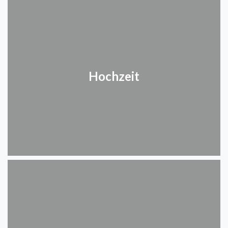
Hochzeit