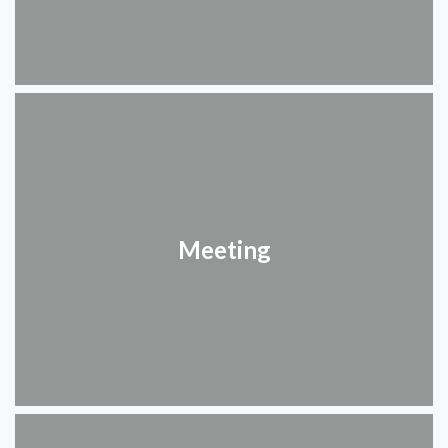
Meeting