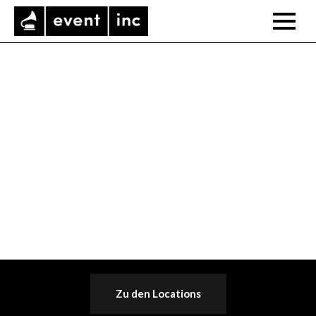
Zu den Locations