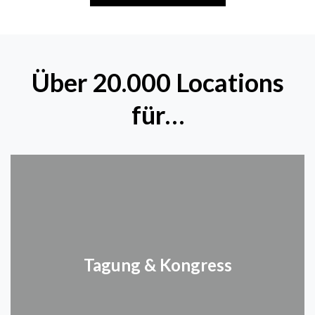
Über 20.000 Locations
für…
Tagung & Kongress