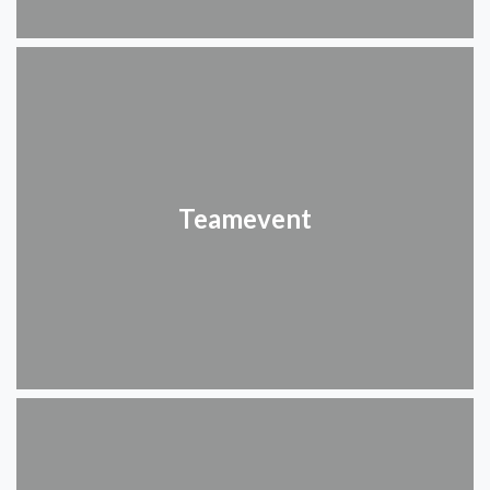
Teamevent