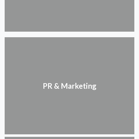
PR & Marketing