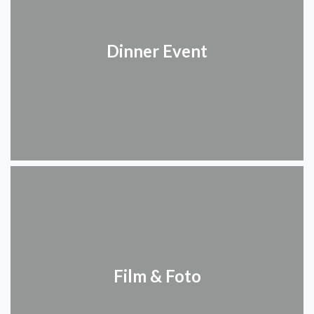
Dinner Event
Film & Foto