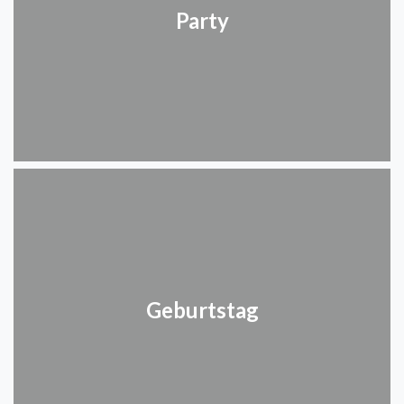
Party
Geburtstag