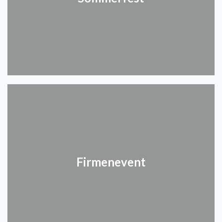
Firmenevent