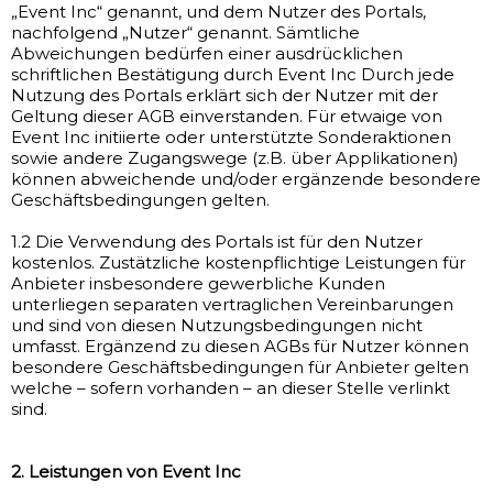
„Event Inc“ genannt, und dem Nutzer des Portals,
nachfolgend „Nutzer“ genannt. Sämtliche
Abweichungen bedürfen einer ausdrücklichen
schriftlichen Bestätigung durch Event Inc Durch jede
Nutzung des Portals erklärt sich der Nutzer mit der
Geltung dieser AGB einverstanden. Für etwaige von
Event Inc initiierte oder unterstützte Sonderaktionen
sowie andere Zugangswege (z.B. über Applikationen)
können abweichende und/oder ergänzende besondere
Geschäftsbedingungen gelten.
1.2 Die Verwendung des Portals ist für den Nutzer
kostenlos. Zustätzliche kostenpflichtige Leistungen für
Anbieter insbesondere gewerbliche Kunden
unterliegen separaten vertraglichen Vereinbarungen
und sind von diesen Nutzungsbedingungen nicht
umfasst. Ergänzend zu diesen AGBs für Nutzer können
besondere Geschäftsbedingungen für Anbieter gelten
welche – sofern vorhanden – an dieser Stelle verlinkt
sind.
2. Leistungen von Event Inc