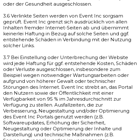
oder der Gesundheit ausgeschlossen.
3.6 Verlinkte Seiten werden von Event Inc sorgsam
geprüft. Event Inc grenzt sich ausdrücklich von allen
Inhalten fremder Internet-Seiten ab und übernimmt
keinerlei Haftung in Bezug auf solche Seiten und ggf.
entstehende Schäden in Verbindung mit der Nutzung
solcher Links.
3.7 Bei Einstellung oder Unterbrechung der Website
wird jede Haftung für ggf. entstehende Kosten, Schäden
oder Verluste ausgeschlossen, insbesondere zum
Beispiel wegen notwendiger Wartungsarbeiten oder
aufgrund von höherer Gewalt oder technischer
Störungen des Internet. Event Inc strebt an, das Portal
den Nutzern sowie der Öffentlichkeit mit einer
Verfügbarkeit von 95 % im Jahresdurchschnitt zur
Verfügung zu stellen. Ausfallzeiten, die zur
Verbesserung, Neugestaltung und/oder Optimierung
des Event Inc Portals genutzt werden (z.B.
Softwareupdates, Erhöhung der Sicherheit,
Neugestaltung oder Optimierung der Inhalte und
Darstellung) und technische Maßnahmen (z.B.