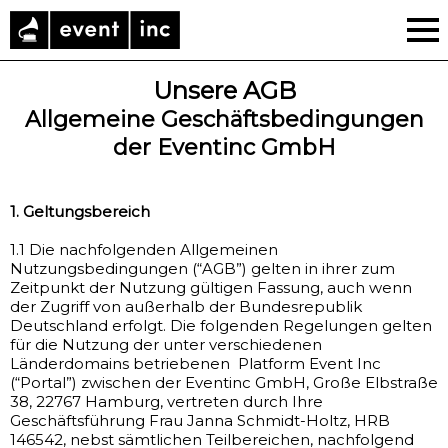
Unsere AGB
Allgemeine Geschäftsbedingungen
der Eventinc GmbH
1. Geltungsbereich
1.1 Die nachfolgenden Allgemeinen
Nutzungsbedingungen (“AGB”) gelten in ihrer zum
Zeitpunkt der Nutzung gültigen Fassung, auch wenn
der Zugriff von außerhalb der Bundesrepublik
Deutschland erfolgt. Die folgenden Regelungen gelten
für die Nutzung der unter verschiedenen
Länderdomains betriebenen Platform Event Inc
(“Portal”) zwischen der Eventinc GmbH, Große Elbstraße
38, 22767 Hamburg, vertreten durch Ihre
Geschäftsführung Frau Janna Schmidt-Holtz, HRB
146542, nebst sämtlichen Teilbereichen, nachfolgend