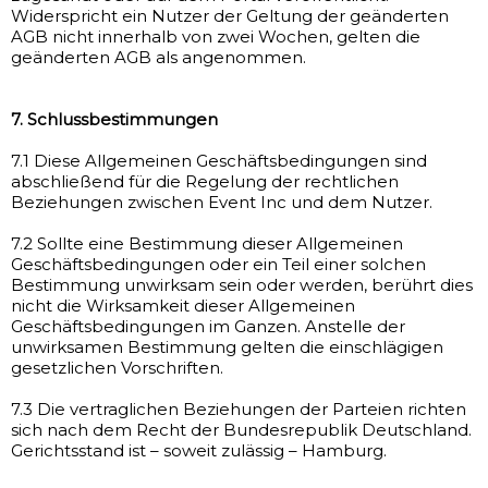
Widerspricht ein Nutzer der Geltung der geänderten
AGB nicht innerhalb von zwei Wochen, gelten die
geänderten AGB als angenommen.
7. Schlussbestimmungen
7.1 Diese Allgemeinen Geschäftsbedingungen sind
abschließend für die Regelung der rechtlichen
Beziehungen zwischen Event Inc und dem Nutzer.
7.2 Sollte eine Bestimmung dieser Allgemeinen
Geschäftsbedingungen oder ein Teil einer solchen
Bestimmung unwirksam sein oder werden, berührt dies
nicht die Wirksamkeit dieser Allgemeinen
Geschäftsbedingungen im Ganzen. Anstelle der
unwirksamen Bestimmung gelten die einschlägigen
gesetzlichen Vorschriften.
7.3 Die vertraglichen Beziehungen der Parteien richten
sich nach dem Recht der Bundesrepublik Deutschland.
Gerichtsstand ist – soweit zulässig – Hamburg.