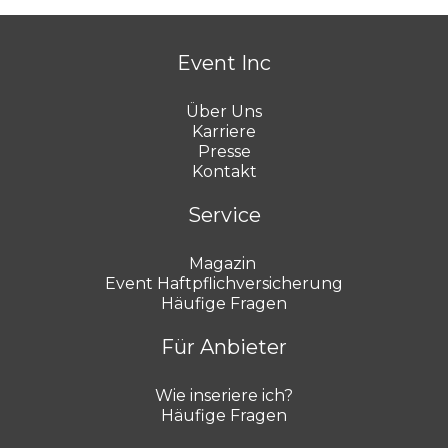
Event Inc
Über Uns
Karriere
Presse
Kontakt
Service
Magazin
Event Haftpflichversicherung
Häufige Fragen
Für Anbieter
Wie inseriere ich?
Häufige Fragen