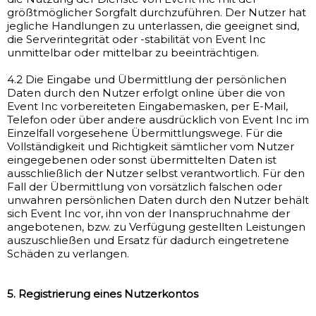
größtmöglicher Sorgfalt durchzuführen. Der Nutzer hat
jegliche Handlungen zu unterlassen, die geeignet sind,
die Serverintegrität oder -stabilität von Event Inc
unmittelbar oder mittelbar zu beeinträchtigen.
4.2 Die Eingabe und Übermittlung der persönlichen
Daten durch den Nutzer erfolgt online über die von
Event Inc vorbereiteten Eingabemasken, per E-Mail,
Telefon oder über andere ausdrücklich von Event Inc im
Einzelfall vorgesehene Übermittlungswege. Für die
Vollständigkeit und Richtigkeit sämtlicher vom Nutzer
eingegebenen oder sonst übermittelten Daten ist
ausschließlich der Nutzer selbst verantwortlich. Für den
Fall der Übermittlung von vorsätzlich falschen oder
unwahren persönlichen Daten durch den Nutzer behält
sich Event Inc vor, ihn von der Inanspruchnahme der
angebotenen, bzw. zu Verfügung gestellten Leistungen
auszuschließen und Ersatz für dadurch eingetretene
Schäden zu verlangen.
5. Registrierung eines Nutzerkontos