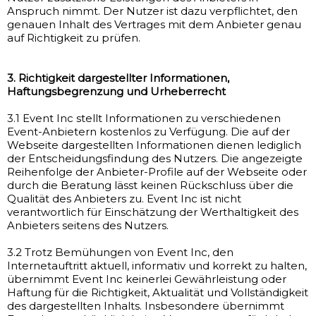
Anspruch nimmt. Der Nutzer ist dazu verpflichtet, den
genauen Inhalt des Vertrages mit dem Anbieter genau
auf Richtigkeit zu prüfen.
3. Richtigkeit dargestellter Informationen,
Haftungsbegrenzung und Urheberrecht
3.1 Event Inc stellt Informationen zu verschiedenen
Event-Anbietern kostenlos zu Verfügung. Die auf der
Webseite dargestellten Informationen dienen lediglich
der Entscheidungsfindung des Nutzers. Die angezeigte
Reihenfolge der Anbieter-Profile auf der Webseite oder
durch die Beratung lässt keinen Rückschluss über die
Qualität des Anbieters zu. Event Inc ist nicht
verantwortlich für Einschätzung der Werthaltigkeit des
Anbieters seitens des Nutzers.
3.2 Trotz Bemühungen von Event Inc, den
Internetauftritt aktuell, informativ und korrekt zu halten,
übernimmt Event Inc keinerlei Gewährleistung oder
Haftung für die Richtigkeit, Aktualität und Vollständigkeit
des dargestellten Inhalts. Insbesondere übernimmt