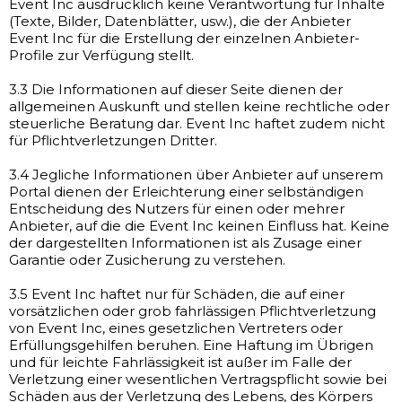
Event Inc ausdrücklich keine Verantwortung für Inhalte
(Texte, Bilder, Datenblätter, usw.), die der Anbieter
Event Inc für die Erstellung der einzelnen Anbieter-
Profile zur Verfügung stellt.
3.3 Die Informationen auf dieser Seite dienen der
allgemeinen Auskunft und stellen keine rechtliche oder
steuerliche Beratung dar. Event Inc haftet zudem nicht
für Pflichtverletzungen Dritter.
3.4 Jegliche Informationen über Anbieter auf unserem
Portal dienen der Erleichterung einer selbständigen
Entscheidung des Nutzers für einen oder mehrer
Anbieter, auf die die Event Inc keinen Einfluss hat. Keine
der dargestellten Informationen ist als Zusage einer
Garantie oder Zusicherung zu verstehen.
3.5 Event Inc haftet nur für Schäden, die auf einer
vorsätzlichen oder grob fahrlässigen Pflichtverletzung
von Event Inc, eines gesetzlichen Vertreters oder
Erfüllungsgehilfen beruhen. Eine Haftung im Übrigen
und für leichte Fahrlässigkeit ist außer im Falle der
Verletzung einer wesentlichen Vertragspflicht sowie bei
Schäden aus der Verletzung des Lebens, des Körpers