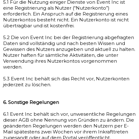
5.1 Für die Nutzung einiger Dienste von Event Inc ist
eine Registrierung als Nutzer (“Nutzerkonto”)
erforderlich. Ein Anspruch auf die Registrierung eines
Nutzerkontos besteht nicht. Ein Nutzerkonto ist nicht
übertragbar und ist kostenfrei.
5.2 Die von Event Inc bei der Registrierung abgefragten
Daten sind vollständig und nach besten Wissen und
Gewissen des Nutzers anzugeben und aktuell zu halten.
Nutzer haften für sämtliche Aktivitäten, die unter
Verwendung ihres Nutzerkontos vorgenommen
werden.
5.3 Event Inc behält sich das Recht vor, Nutzerkonten
jederzeit zu löschen.
6. Sonstige Regelungen
6.1 Event Inc behält sich vor, unwesentliche Regelungen
dieser AGB ohne Nennung von Gründen zu ändern. Die
geänderten Regelungen werden den Nutzern per E-
Mail spätestens zwei Wochen vor ihrem Inkrafttreten
zugesandt oder auf dem Portal veröffentlicht.